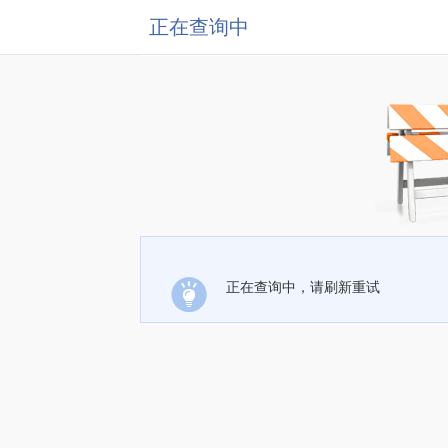
正在查询中
正在查询中，请刷新重试