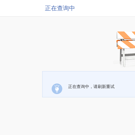
正在查询中
正在查询中，请刷新重试