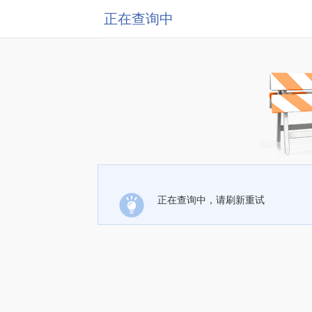
正在查询中
正在查询中，请刷新重试