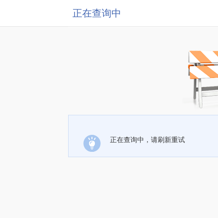
正在查询中
正在查询中，请刷新重试