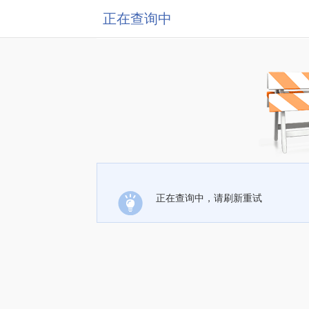
正在查询中
正在查询中，请刷新重试