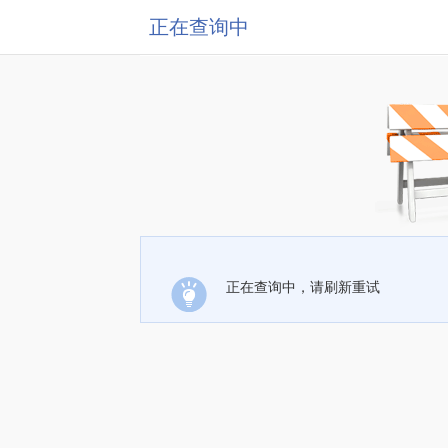
正在查询中
正在查询中，请刷新重试